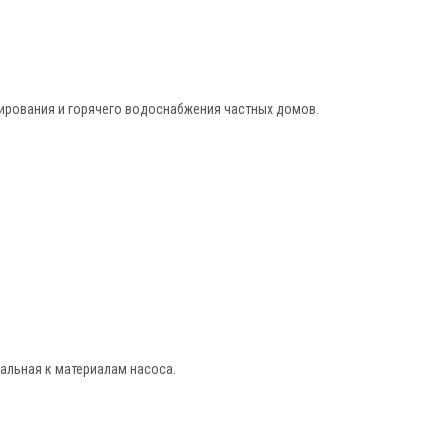
ирования и горячего водоснабжения частных домов.
альная к материалам насоса.