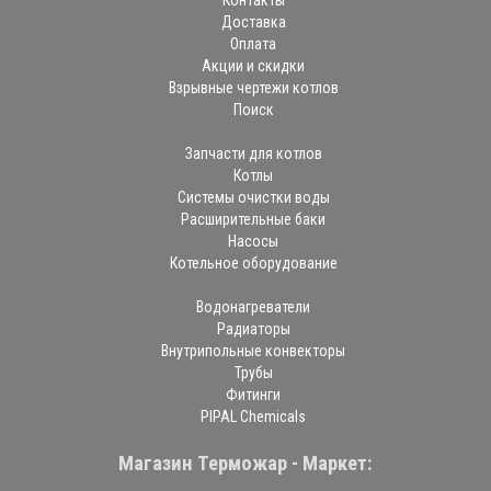
Контакты
Доставка
Оплата
Акции и скидки
Взрывные чертежи котлов
Поиск
Запчасти для котлов
Котлы
Системы очистки воды
Расширительные баки
Насосы
Котельное оборудование
Водонагреватели
Радиаторы
Внутрипольные конвекторы
Трубы
Фитинги
PIPAL Chemicals
Магазин Терможар - Маркет: