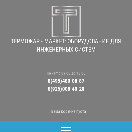
ТЕРМОЖАР - МАРКЕТ: ОБОРУДОВАНИЕ ДЛЯ
ИНЖЕНЕРНЫХ СИСТЕМ
Пн - Пт с 09.00 до 18.00
8(495)480-08-87
8(925)008-40-20
Ваша корзина пуста